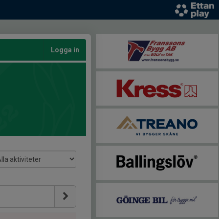
Logga in