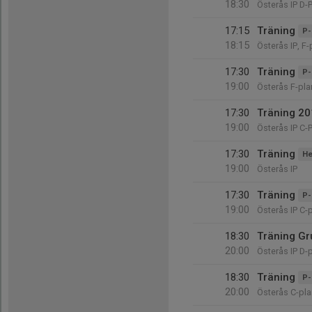
18:30
Österås IP D-
17:15
Träning
P-
18:15
Österås IP, F-
17:30
Träning
P-
19:00
Österås F-pla
17:30
Träning 20
19:00
Österås IP C-
17:30
Träning
He
19:00
Österås IP
17:30
Träning
P-
19:00
Österås IP C-
18:30
Träning Gr
20:00
Österås IP D-
18:30
Träning
P-
20:00
Österås C-pla