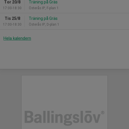
Tor 20/8
Träning på Gräs
17:00-18:30
Österås IP, F-plan 1
Tis 25/8
Träning på Gräs
17:00-18:30
Österås IP, D-plan 1
Hela kalendern