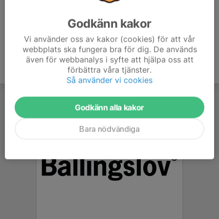
Godkänn kakor
Vi använder oss av kakor (cookies) för att vår
webbplats ska fungera bra för dig. De används
även för webbanalys i syfte att hjälpa oss att
förbättra våra tjänster.
Så använder vi cookies
Godkänn alla kakor
Bara nödvändiga