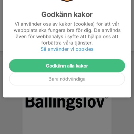
Godkänn kakor
Vi använder oss av kakor (cookies) för att vår
webbplats ska fungera bra för dig. De används
även för webbanalys i syfte att hjälpa oss att
förbättra våra tjänster.
Så använder vi cookies
Godkänn alla kakor
Bara nödvändiga