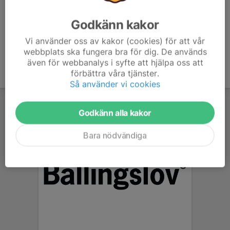
Godkänn kakor
Vi använder oss av kakor (cookies) för att vår
webbplats ska fungera bra för dig. De används
även för webbanalys i syfte att hjälpa oss att
förbättra våra tjänster.
Så använder vi cookies
Godkänn alla kakor
Bara nödvändiga