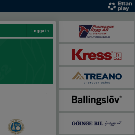
Logga in