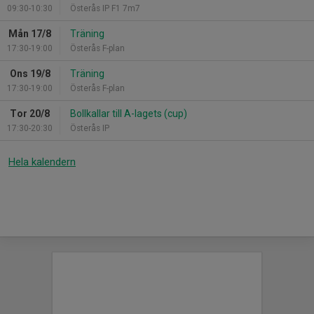
09:30-10:30
Österås IP F1 7m7
Mån 17/8
Träning
17:30-19:00
Österås F-plan
Ons 19/8
Träning
17:30-19:00
Österås F-plan
Tor 20/8
Bollkallar till A-lagets (cup)
17:30-20:30
Österås IP
Hela kalendern