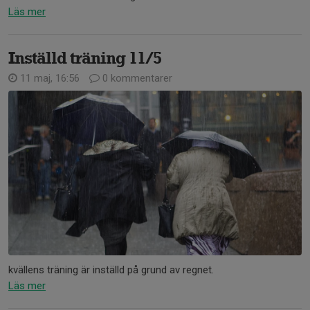
Läs mer
Inställd träning 11/5
11 maj, 16:56
0 kommentarer
kvällens träning är inställd på grund av regnet.
Läs mer