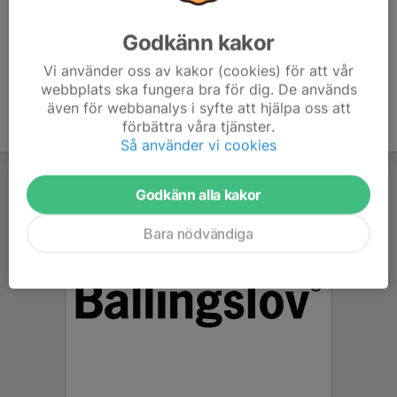
Godkänn kakor
Vi använder oss av kakor (cookies) för att vår
webbplats ska fungera bra för dig. De används
även för webbanalys i syfte att hjälpa oss att
förbättra våra tjänster.
Så använder vi cookies
Godkänn alla kakor
Bara nödvändiga