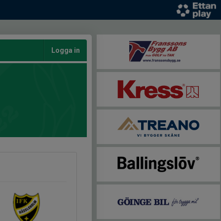
Logga in