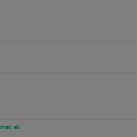
aidi alali