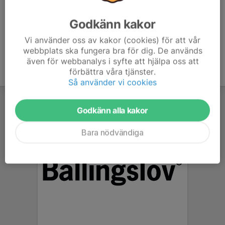
Godkänn kakor
Vi använder oss av kakor (cookies) för att vår
webbplats ska fungera bra för dig. De används
även för webbanalys i syfte att hjälpa oss att
förbättra våra tjänster.
Så använder vi cookies
Godkänn alla kakor
Bara nödvändiga