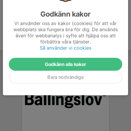
Godkänn kakor
Vi använder oss av kakor (cookies) för att vår
webbplats ska fungera bra för dig. De används
även för webbanalys i syfte att hjälpa oss att
förbättra våra tjänster.
Så använder vi cookies
Godkänn alla kakor
Bara nödvändiga