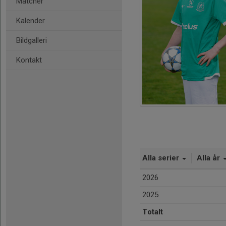
Matcher
Kalender
Bildgalleri
Kontakt
Alla serier
Alla år
2026
2025
Totalt