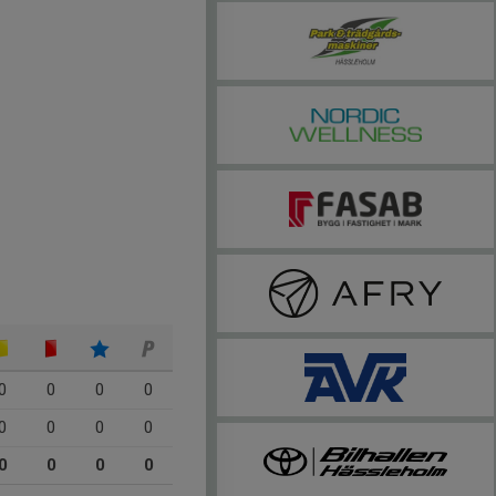
0
0
0
0
0
0
0
0
0
0
0
0