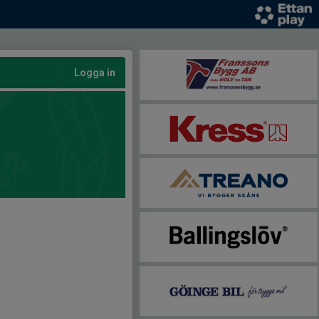
Logga in