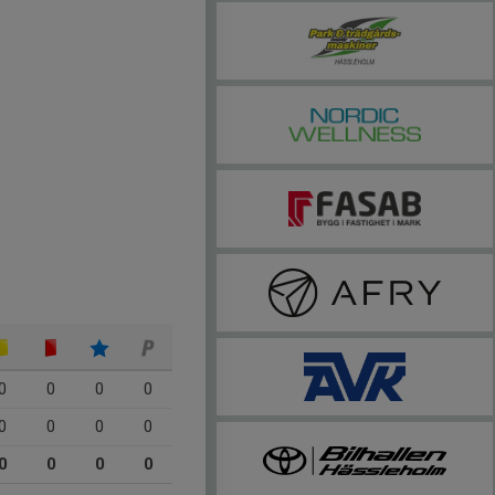
0
0
0
0
0
0
0
0
0
0
0
0