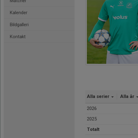
Matcher
Kalender
Bildgalleri
Kontakt
Alla serier
Alla år
2026
2025
Totalt