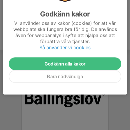
Godkänn kakor
Vi använder oss av kakor (cookies) för att vår
webbplats ska fungera bra för dig. De används
även för webbanalys i syfte att hjälpa oss att
förbättra våra tjänster.
Så använder vi cookies
Godkänn alla kakor
Bara nödvändiga