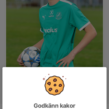
Godkänn kakor