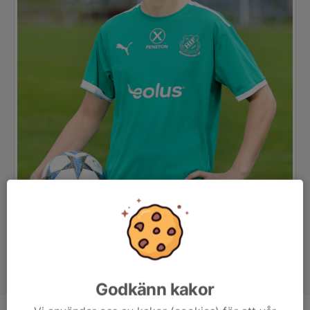
Godkänn kakor