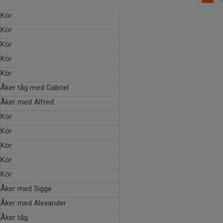
Kör
Kör
Kör
Kör
Kör
Åker tåg med Gabriel
Åker med Alfred
Kör
Kör
Kör
Kör
Kör
Åker med Sigge
Åker med Alexander
Åker tåg