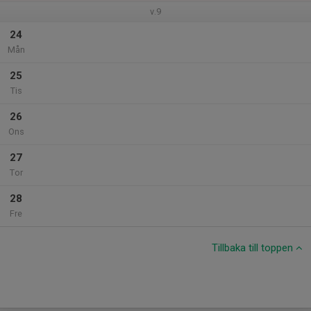
v.9
24
Mån
25
Tis
26
Ons
27
Tor
28
Fre
Tillbaka till toppen