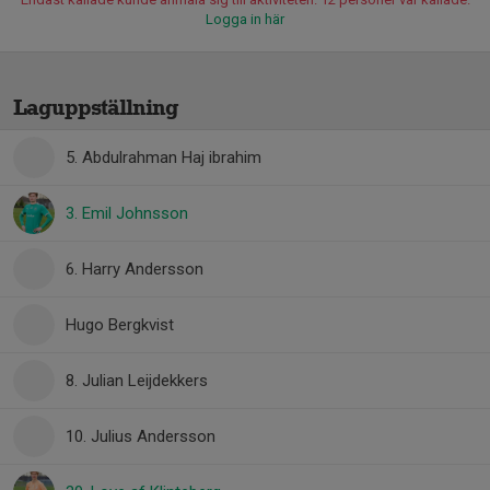
Logga in här
Laguppställning
5. Abdulrahman Haj ibrahim
3. Emil Johnsson
6. Harry Andersson
Hugo Bergkvist
8. Julian Leijdekkers
10. Julius Andersson