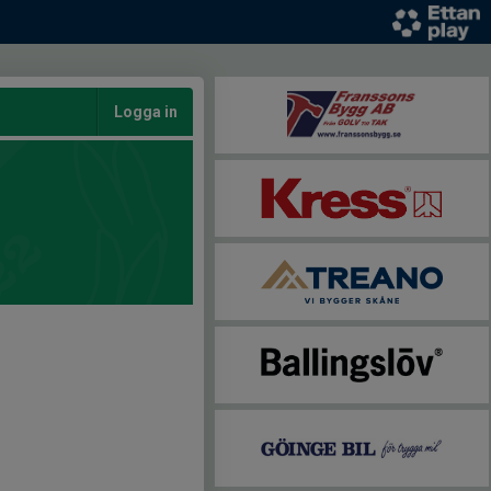
Logga in