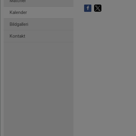
Matcher
Kalender
Bildgalleri
Kontakt