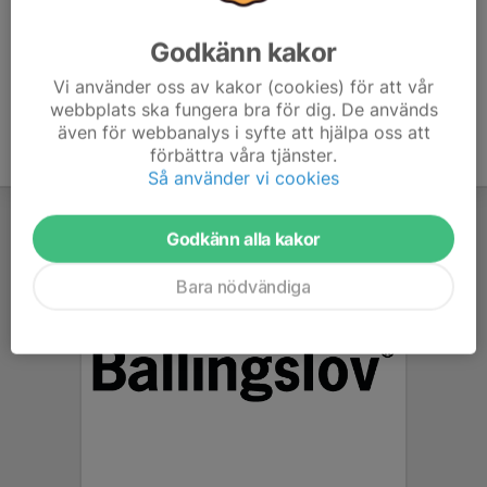
Godkänn kakor
Vi använder oss av kakor (cookies) för att vår
webbplats ska fungera bra för dig. De används
även för webbanalys i syfte att hjälpa oss att
förbättra våra tjänster.
Så använder vi cookies
Godkänn alla kakor
Bara nödvändiga