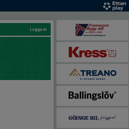
Logga in