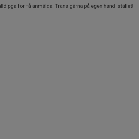
lld pga för få anmälda. Träna gärna på egen hand istället!