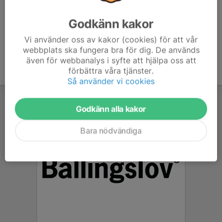
Godkänn kakor
Vi använder oss av kakor (cookies) för att vår
webbplats ska fungera bra för dig. De används
även för webbanalys i syfte att hjälpa oss att
förbättra våra tjänster.
Så använder vi cookies
Godkänn alla kakor
Bara nödvändiga