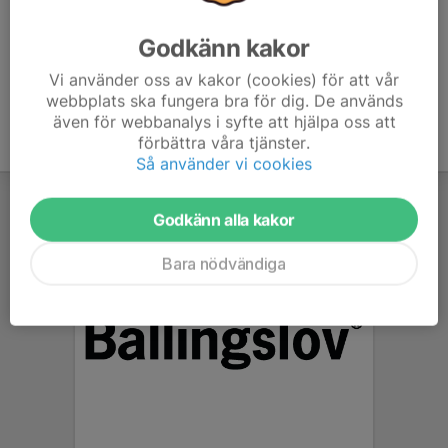
Godkänn kakor
Vi använder oss av kakor (cookies) för att vår
webbplats ska fungera bra för dig. De används
även för webbanalys i syfte att hjälpa oss att
förbättra våra tjänster.
Så använder vi cookies
Godkänn alla kakor
Bara nödvändiga