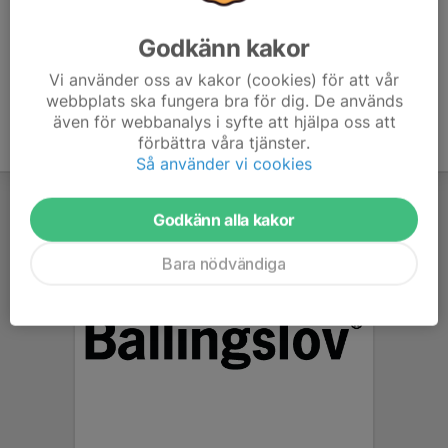
Godkänn kakor
Vi använder oss av kakor (cookies) för att vår
webbplats ska fungera bra för dig. De används
även för webbanalys i syfte att hjälpa oss att
förbättra våra tjänster.
Så använder vi cookies
Godkänn alla kakor
Bara nödvändiga