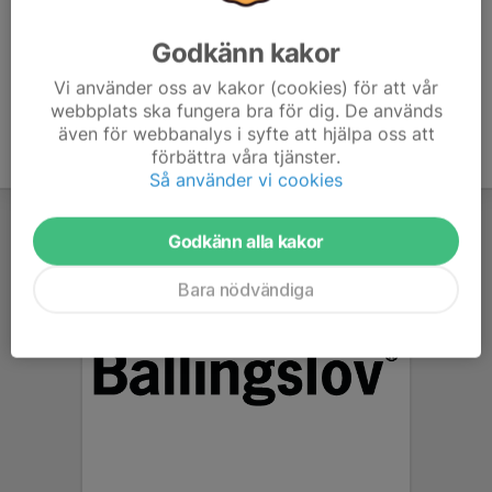
Godkänn kakor
Vi använder oss av kakor (cookies) för att vår
webbplats ska fungera bra för dig. De används
även för webbanalys i syfte att hjälpa oss att
förbättra våra tjänster.
Så använder vi cookies
Godkänn alla kakor
Bara nödvändiga