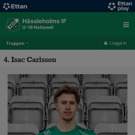
Hässleholms IF
U-19 Nationell
Logga in
Truppen
4. Isac Carlsson