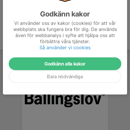
Godkänn kakor
Vi använder oss av kakor (cookies) för att vår
webbplats ska fungera bra för dig. De används
även för webbanalys i syfte att hjälpa oss att
förbättra våra tjänster.
Så använder vi cookies
Godkänn alla kakor
Bara nödvändiga