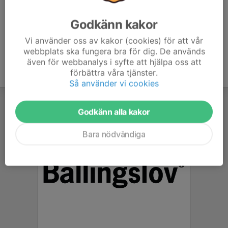
Godkänn kakor
Vi använder oss av kakor (cookies) för att vår
webbplats ska fungera bra för dig. De används
även för webbanalys i syfte att hjälpa oss att
förbättra våra tjänster.
Så använder vi cookies
Godkänn alla kakor
Bara nödvändiga