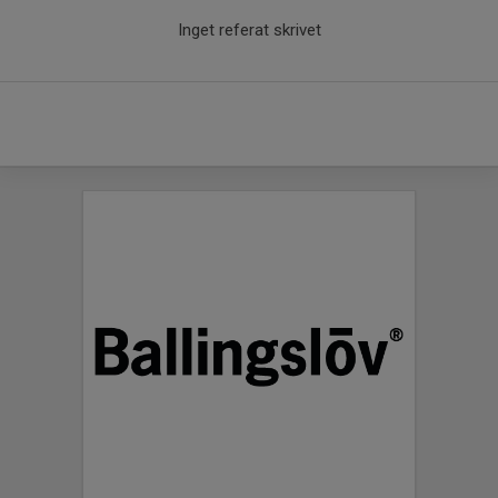
Inget referat skrivet