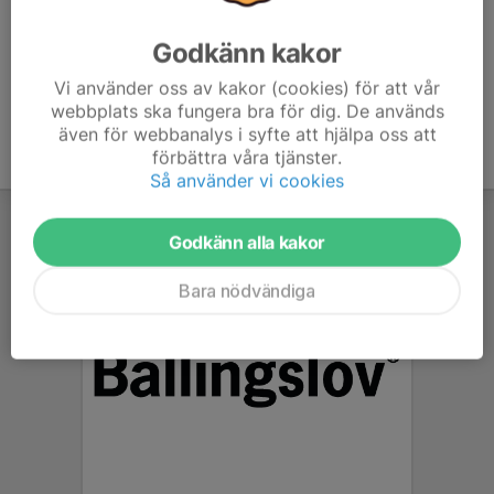
Godkänn kakor
Vi använder oss av kakor (cookies) för att vår
webbplats ska fungera bra för dig. De används
även för webbanalys i syfte att hjälpa oss att
förbättra våra tjänster.
Så använder vi cookies
Godkänn alla kakor
Bara nödvändiga