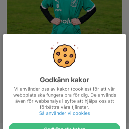
Godkänn kakor
Vi använder oss av kakor (cookies) för att vår
webbplats ska fungera bra för dig. De används
även för webbanalys i syfte att hjälpa oss att
förbättra våra tjänster.
Så använder vi cookies