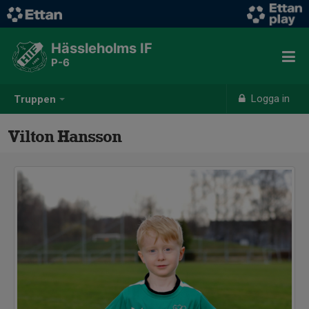
Hässleholms IF
P-6
Logga in
Truppen
Vilton Hansson