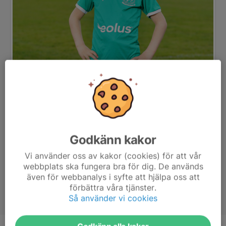
Godkänn kakor
Vi använder oss av kakor (cookies) för att vår
webbplats ska fungera bra för dig. De används
även för webbanalys i syfte att hjälpa oss att
förbättra våra tjänster.
Så använder vi cookies