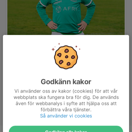
Godkänn kakor
Vi använder oss av kakor (cookies) för att vår
webbplats ska fungera bra för dig. De används
även för webbanalys i syfte att hjälpa oss att
förbättra våra tjänster.
Så använder vi cookies