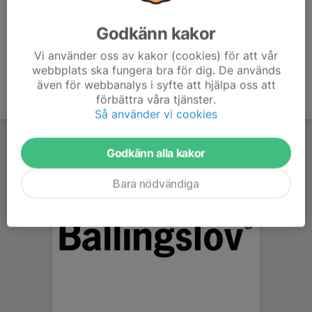
Godkänn kakor
Vi använder oss av kakor (cookies) för att vår
webbplats ska fungera bra för dig. De används
även för webbanalys i syfte att hjälpa oss att
förbättra våra tjänster.
Så använder vi cookies
Godkänn alla kakor
Bara nödvändiga