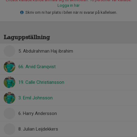
Logga in här
Skriv om ni har plats i bilen när ni svarar på kallelsen.
Laguppställning
5. Abdulrahman Haj ibrahim
66. Arvid Granqvist
19. Calle Christiansson
3. Emil Johnsson
6. Harry Andersson
8. Julian Leijdekkers