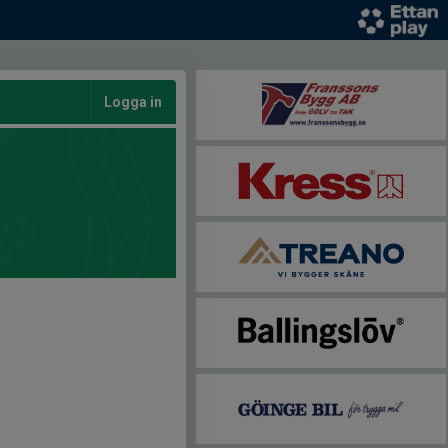
Logga in