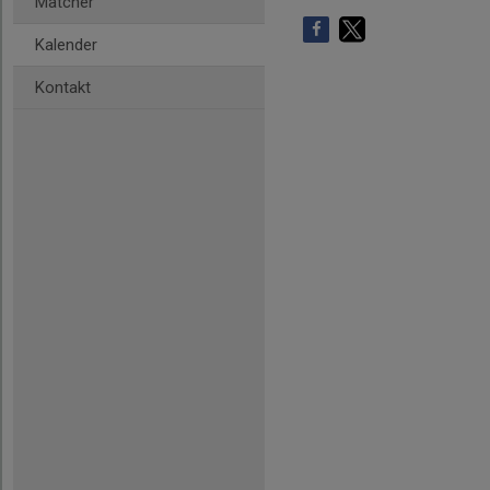
Matcher
Kalender
Kontakt