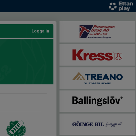
Logga in