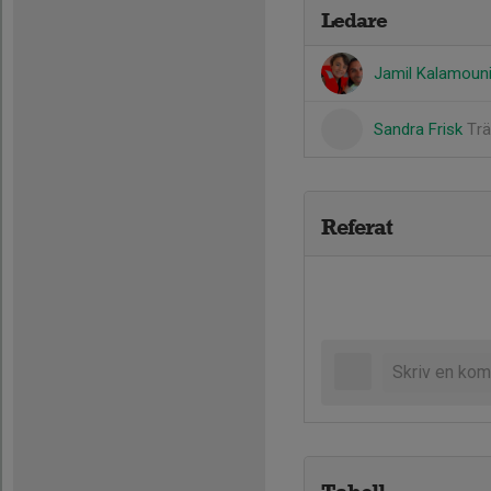
Ledare
Jamil Kalamoun
Sandra Frisk
Trä
Referat