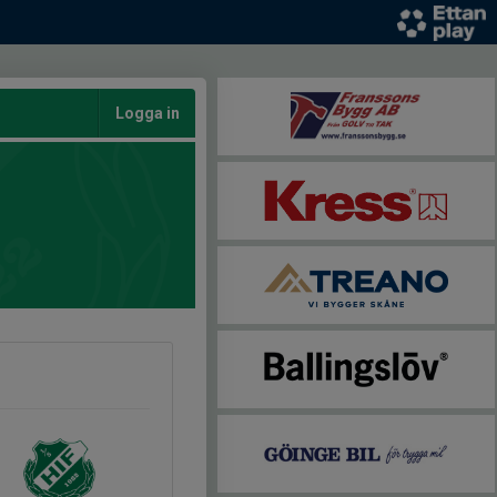
Logga in