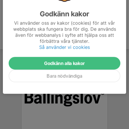
Godkänn kakor
Vi använder oss av kakor (cookies) för att vår
webbplats ska fungera bra för dig. De används
även för webbanalys i syfte att hjälpa oss att
förbättra våra tjänster.
Så använder vi cookies
Godkänn alla kakor
Bara nödvändiga