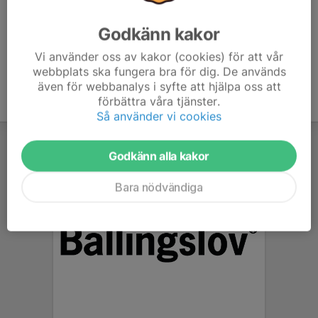
Godkänn kakor
Vi använder oss av kakor (cookies) för att vår
webbplats ska fungera bra för dig. De används
även för webbanalys i syfte att hjälpa oss att
förbättra våra tjänster.
Så använder vi cookies
Godkänn alla kakor
Bara nödvändiga