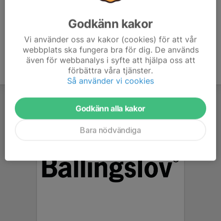
Godkänn kakor
Vi använder oss av kakor (cookies) för att vår
webbplats ska fungera bra för dig. De används
även för webbanalys i syfte att hjälpa oss att
förbättra våra tjänster.
Så använder vi cookies
Godkänn alla kakor
Bara nödvändiga