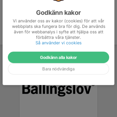
Godkänn kakor
Vi använder oss av kakor (cookies) för att vår
webbplats ska fungera bra för dig. De används
även för webbanalys i syfte att hjälpa oss att
förbättra våra tjänster.
Så använder vi cookies
Godkänn alla kakor
Bara nödvändiga