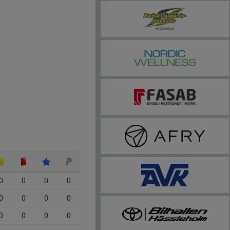
0
0
0
0
0
0
0
0
0
0
0
0