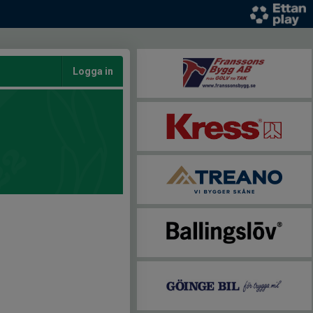
Logga in