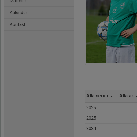
Matcher
Kalender
Kontakt
Alla serier
Alla år
2026
2025
2024