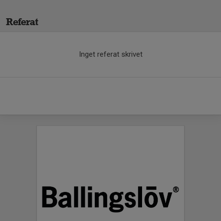
Referat
Inget referat skrivet