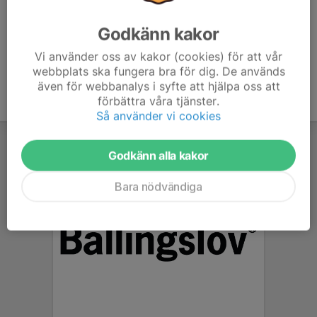
Godkänn kakor
Vi använder oss av kakor (cookies) för att vår
webbplats ska fungera bra för dig. De används
även för webbanalys i syfte att hjälpa oss att
förbättra våra tjänster.
Så använder vi cookies
Godkänn alla kakor
Bara nödvändiga