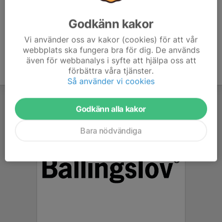
Godkänn kakor
Vi använder oss av kakor (cookies) för att vår
webbplats ska fungera bra för dig. De används
även för webbanalys i syfte att hjälpa oss att
förbättra våra tjänster.
Så använder vi cookies
Godkänn alla kakor
Bara nödvändiga