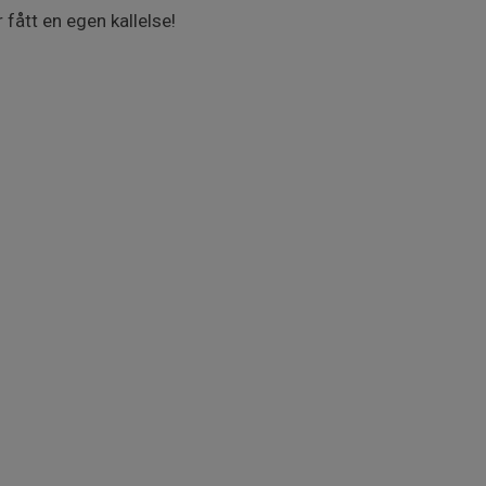
 fått en egen kallelse!