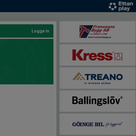
Logga in