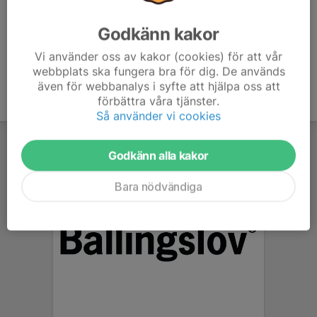
Godkänn kakor
Vi använder oss av kakor (cookies) för att vår
webbplats ska fungera bra för dig. De används
även för webbanalys i syfte att hjälpa oss att
förbättra våra tjänster.
Så använder vi cookies
Godkänn alla kakor
Bara nödvändiga