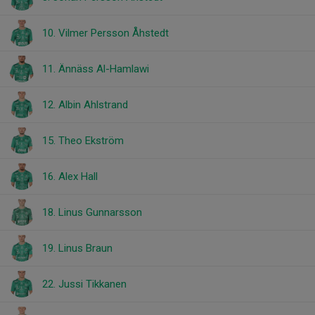
10. Vilmer Persson Åhstedt
11. Ännäss Al-Hamlawi
12. Albin Ahlstrand
15. Theo Ekström
16. Alex Hall
18. Linus Gunnarsson
19. Linus Braun
22. Jussi Tikkanen